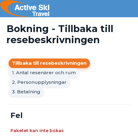
Bokning - Tillbaka till
resebeskrivningen
Tillbaka till resebeskrivningen
1. Antal resenärer och rum
2. Personupplysningar
3. Betalning
Fel
Paketet kan inte bokas