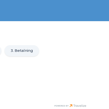
3. Betalning