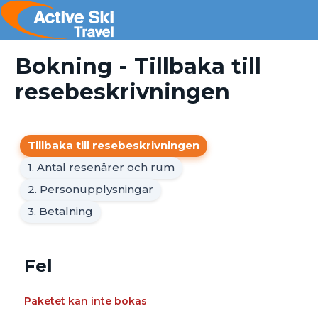
Bokning - Tillbaka till
resebeskrivningen
Tillbaka till resebeskrivningen
1. Antal resenärer och rum
2. Personupplysningar
3. Betalning
Fel
Paketet kan inte bokas