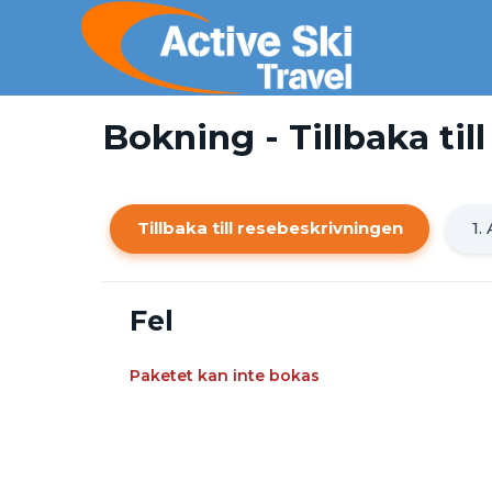
Bokning - Tillbaka ti
Tillbaka till resebeskrivningen
1.
Fel
Paketet kan inte bokas