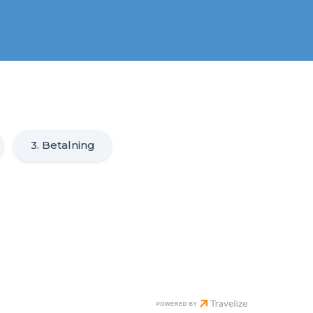
3. Betalning