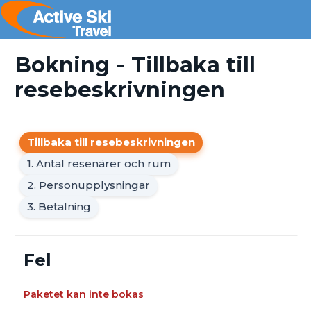
Bokning - Tillbaka till
resebeskrivningen
Tillbaka till resebeskrivningen
1. Antal resenärer och rum
2. Personupplysningar
3. Betalning
Fel
Paketet kan inte bokas