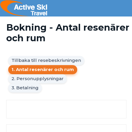
Bokning - Antal resenärer
och rum
Tillbaka till resebeskrivningen
1. Antal resenärer och rum
2. Personupplysningar
3. Betalning