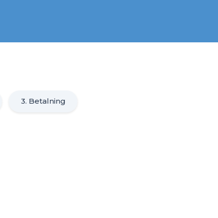
3. Betalning