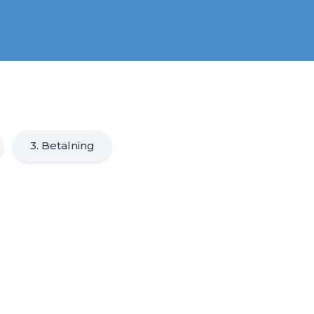
3. Betalning