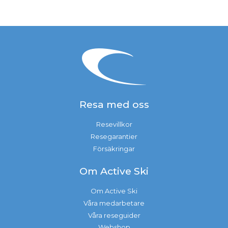
Resa med oss
Resevillkor
Resegarantier
Försäkringar
Om Active Ski
Om Active Ski
Våra medarbetare
Våra reseguider
Webshop