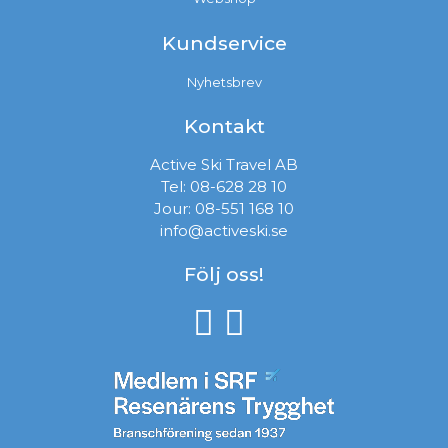
Kundservice
Nyhetsbrev
Kontakt
Active Ski Travel AB
Tel:
08-628 28 10
Jour:
08-551 168 10
info@activeski.se
Följ oss!