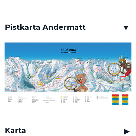
Pistkarta Andermatt
Karta