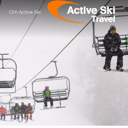
Om Active Ski