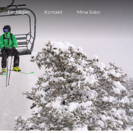
Förfrågan
Kontakt
Mina Sidor