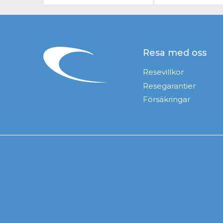
Resa med oss
Resevillkor
Resegarantier
Försäkringar