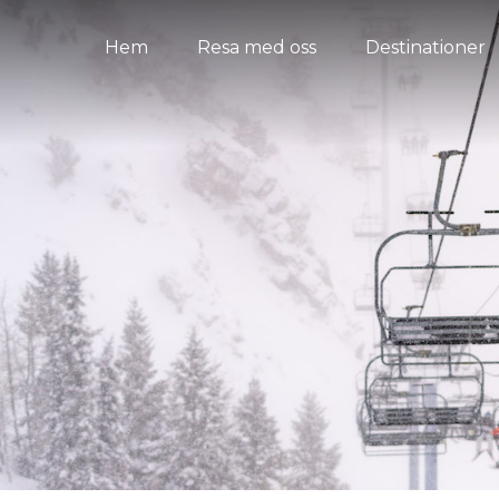
Hem
Resa med oss
Destinationer