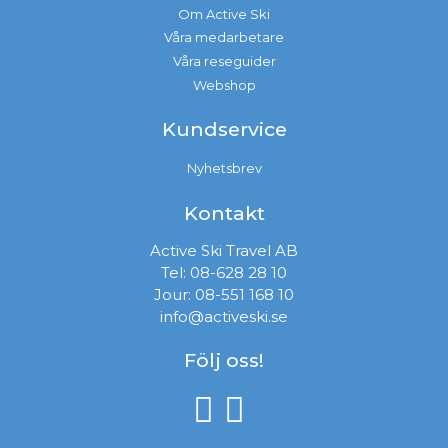
Om Active Ski
Våra medarbetare
Våra reseguider
Webshop
Kundservice
Nyhetsbrev
Kontakt
Active Ski Travel AB
Tel:
08-628 28 10
Jour:
08-551 168 10
info@activeski.se
Följ oss!