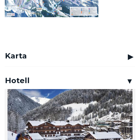
Karta
Hotell