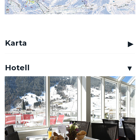
Karta
Hotell