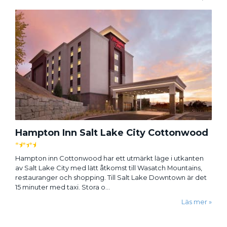
Hampton Inn Salt Lake City Cottonwood
★
★
★
Hampton inn Cottonwood har ett utmärkt läge i utkanten
av Salt Lake City med lätt åtkomst till Wasatch Mountains,
restauranger och shopping. Till Salt Lake Downtown är det
15 minuter med taxi. Stora o...
Läs mer