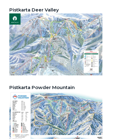
Pistkarta Deer Valley
Pistkarta Powder Mountain