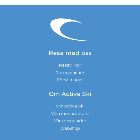
Resa med oss
Resevillkor
Resegarantier
Försäkringar
Om Active Ski
Om Active Ski
Våra medarbetare
Våra reseguider
Webshop