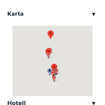
Karta
Hotell