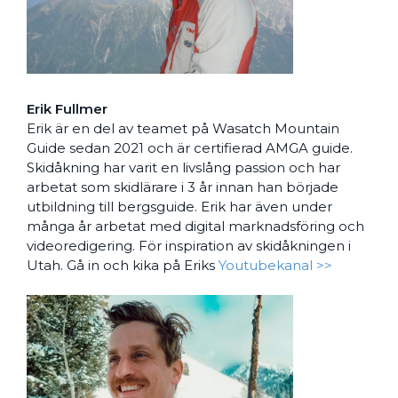
Erik Fullmer
Erik är en del av teamet på Wasatch Mountain
Guide sedan 2021 och är certifierad AMGA guide.
Skidåkning har varit en livslång passion och har
arbetat som skidlärare i 3 år innan han började
utbildning till bergsguide. Erik har även under
många år arbetat med digital marknadsföring och
videoredigering. För inspiration av skidåkningen i
Utah. Gå in och kika på Eriks
Youtubekanal >>