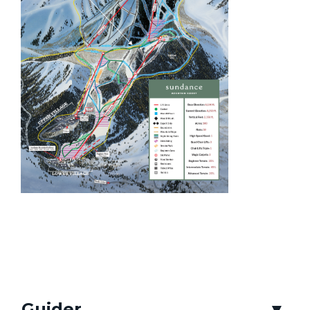
Guider