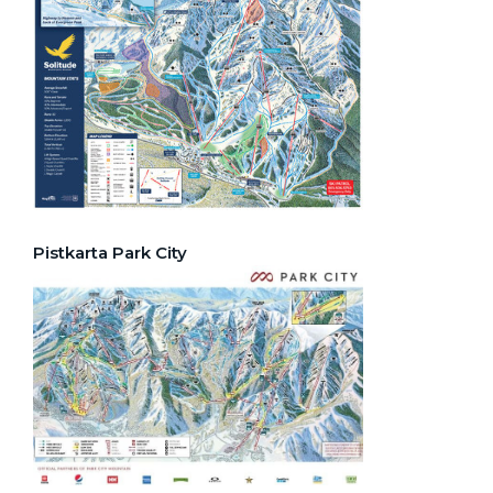
Pistkarta Park City