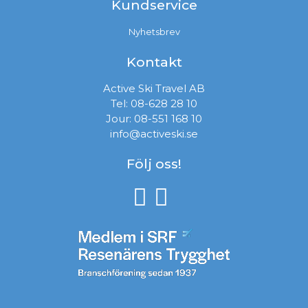
Kundservice
Nyhetsbrev
Kontakt
Active Ski Travel AB
Tel:
08-628 28 10
Jour:
08-551 168 10
info@activeski.se
Följ oss!