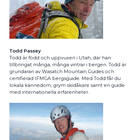
Todd Passey
Todd är född och uppvuxen i Utah, där han
tillbringat många, många vintrar i bergen. Todd är
grundaran av Wasatch Mountain Guides och
certifierad IFMGA bergsguide. Med Todd får du
lokala kännedom, grym skidåkare samt en guide
med internationella erfarenheter.