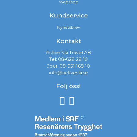
Webshop
Kundservice
Nyhetsbrev
Kontakt
Active Ski Travel AB
Tel:
08-628 28 10
Jour:
08-551 168 10
info@activeski.se
Följ oss!