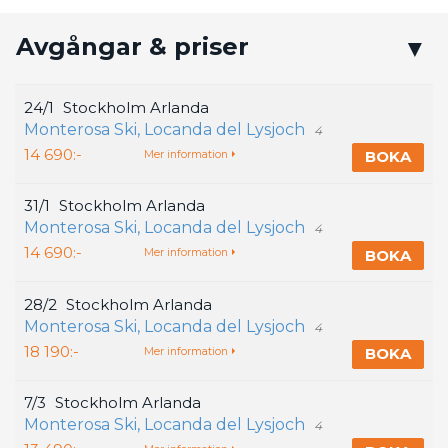
Avgångar & priser
24/1
Stockholm Arlanda
Monterosa Ski, Locanda del Lysjoch
4
14 690:-
BOKA
Mer information
31/1
Stockholm Arlanda
Monterosa Ski, Locanda del Lysjoch
4
14 690:-
BOKA
Mer information
28/2
Stockholm Arlanda
Monterosa Ski, Locanda del Lysjoch
4
18 190:-
BOKA
Mer information
7/3
Stockholm Arlanda
Monterosa Ski, Locanda del Lysjoch
4