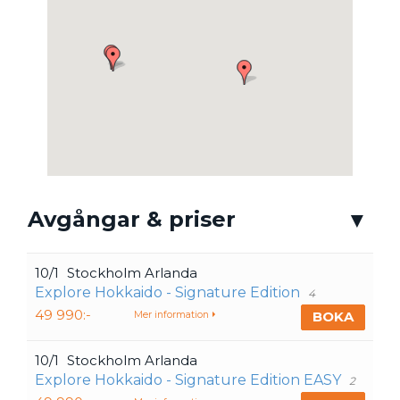
Avgångar & priser
10/1
Stockholm Arlanda
Explore Hokkaido - Signature Edition
4
49 990:-
BOKA
Mer information
10/1
Stockholm Arlanda
Explore Hokkaido - Signature Edition EASY
2