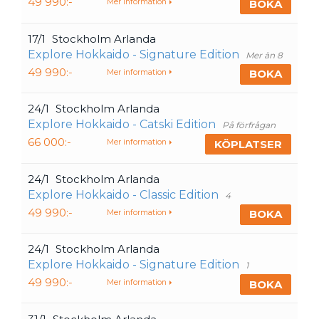
49 990:-
BOKA
Mer information
17/1
Stockholm Arlanda
Explore Hokkaido - Signature Edition
Mer än 8
49 990:-
BOKA
Mer information
24/1
Stockholm Arlanda
Explore Hokkaido - Catski Edition
På förfrågan
66 000:-
KÖPLATSER
Mer information
24/1
Stockholm Arlanda
Explore Hokkaido - Classic Edition
4
49 990:-
BOKA
Mer information
24/1
Stockholm Arlanda
Explore Hokkaido - Signature Edition
1
49 990:-
BOKA
Mer information