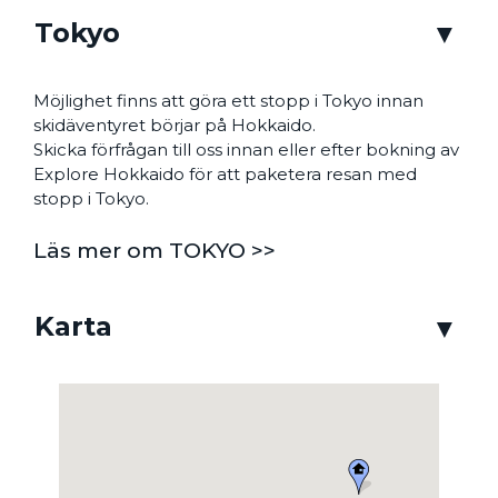
Tokyo
Möjlighet finns att göra ett stopp i Tokyo innan
skidäventyret börjar på Hokkaido.
Skicka förfrågan till oss innan eller efter bokning av
Explore Hokkaido för att paketera resan med
stopp i Tokyo.
Läs mer om TOKYO >>
Karta