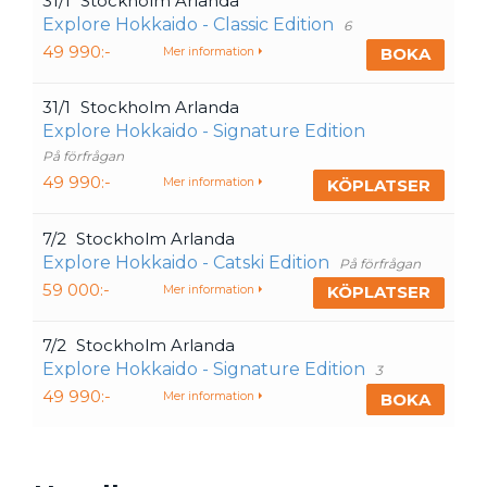
31/1
Stockholm Arlanda
Explore Hokkaido - Classic Edition
6
49 990:-
BOKA
Mer information
31/1
Stockholm Arlanda
Explore Hokkaido - Signature Edition
På förfrågan
49 990:-
KÖPLATSER
Mer information
7/2
Stockholm Arlanda
Explore Hokkaido - Catski Edition
På förfrågan
59 000:-
KÖPLATSER
Mer information
7/2
Stockholm Arlanda
Explore Hokkaido - Signature Edition
3
49 990:-
BOKA
Mer information