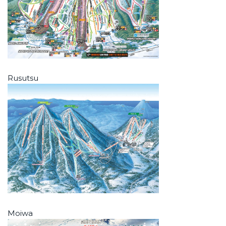
Rusutsu
Moiwa