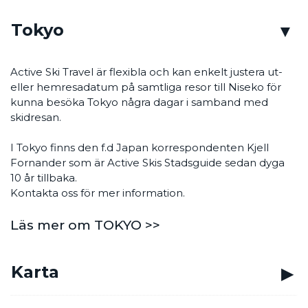
Tokyo
Active Ski Travel är flexibla och kan enkelt justera ut-
eller hemresadatum på samtliga resor till Niseko för
kunna besöka Tokyo några dagar i samband med
skidresan.
I Tokyo finns den f.d Japan korrespondenten Kjell
Fornander som är Active Skis Stadsguide sedan dyga
10 år tillbaka.
Kontakta oss för mer information.
Läs mer om TOKYO >>
Karta