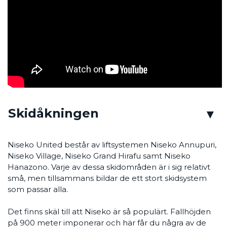
Skidåkningen
Niseko United består av liftsystemen Niseko Annupuri,
Niseko Village, Niseko Grand Hirafu samt Niseko
Hanazono. Varje av dessa skidområden är i sig relativt
små, men tillsammans bildar de ett stort skidsystem
som passar alla.
Det finns skäl till att Niseko är så populärt. Fallhöjden
på 900 meter imponerar och här får du några av de