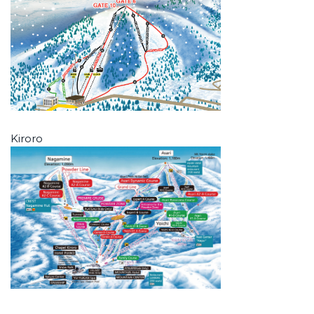
Kiroro