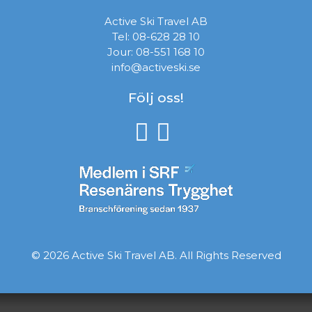
Active Ski Travel AB
Tel:
08-628 28 10
Jour:
08-551 168 10
info@activeski.se
Följ oss!
© 2026 Active Ski Travel AB. All Rights Reserved