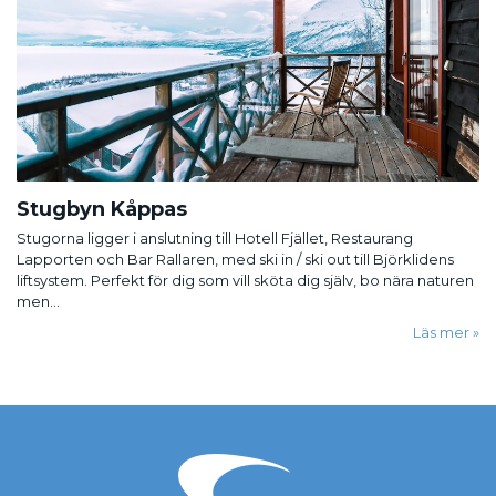
Stugbyn Kåppas
Stugorna ligger i anslutning till Hotell Fjället, Restaurang
Lapporten och Bar Rallaren, med ski in / ski out till Björklidens
liftsystem. Perfekt för dig som vill sköta dig själv, bo nära naturen
men...
Läs mer