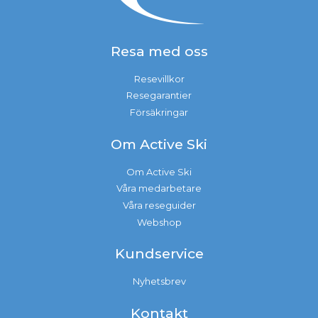
Resa med oss
Resevillkor
Resegarantier
Försäkringar
Om Active Ski
Om Active Ski
Våra medarbetare
Våra reseguider
Webshop
Kundservice
Nyhetsbrev
Kontakt