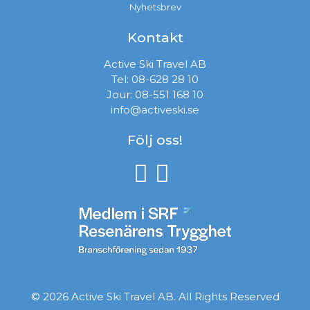
Nyhetsbrev
Kontakt
Active Ski Travel AB
Tel:
08-628 28 10
Jour:
08-551 168 10
info@activeski.se
Följ oss!
© 2026 Active Ski Travel AB. All Rights Reserved