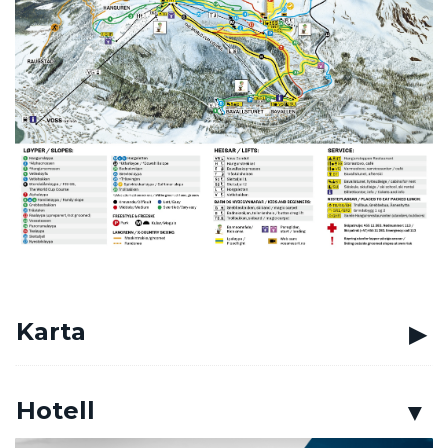
Karta
Hotell