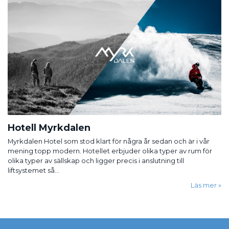
Hotell Myrkdalen
Myrkdalen Hotel som stod klart för några år sedan och är i vår
mening topp modern. Hotellet erbjuder olika typer av rum för
olika typer av sällskap och ligger precis i anslutning till
liftsystemet så...
Läs mer