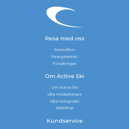
Resa med oss
Resevillkor
Resegarantier
Försäkringar
Om Active Ski
Om Active Ski
Våra medarbetare
Våra reseguider
Webshop
Kundservice